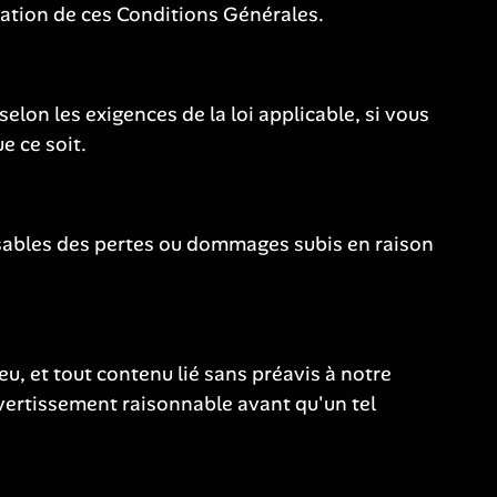
lation de ces Conditions Générales.
elon les exigences de la loi applicable, si vous
e ce soit.
nsables des pertes ou dommages subis en raison
eu, et tout contenu lié sans préavis à notre
 avertissement raisonnable avant qu'un tel