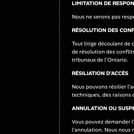
LIMITATION DE RESPON
Nous ne serons pas respo
RÉSOLUTION DES CONF
Tout litige découlant de 
de résolution des conflit
tribunaux de l'Ontario.
RÉSILIATION D'ACCÈS
Nous pouvons résilier l'a
techniques, des raisons 
ANNULATION OU SUSP
Vous pouvez demander l'a
l'annulation. Nous nous 