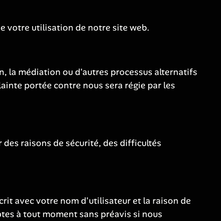
 votre utilisation de notre site web.
n, la médiation ou d'autres processus alternatifs
lainte portée contre nous sera régie par les
des raisons de sécurité, des difficultés
t avec votre nom d'utilisateur et la raison de
ptes à tout moment sans préavis si nous