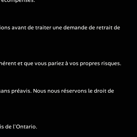
ons avant de traiter une demande de retrait de
hérent et que vous pariez à vos propres risques.
ns préavis. Nous nous réservons le droit de
s de l'Ontario.