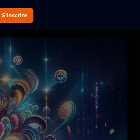
S'inscrire