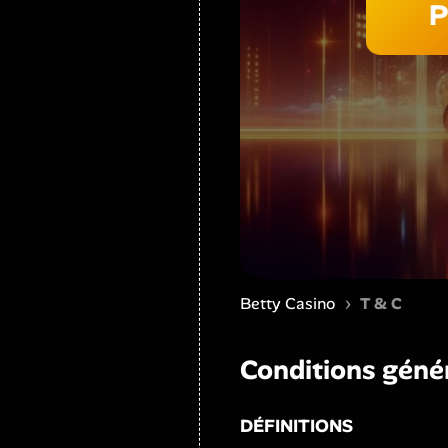
P
›
Betty Casino
T & C
Conditions géné
DÉFINITIONS