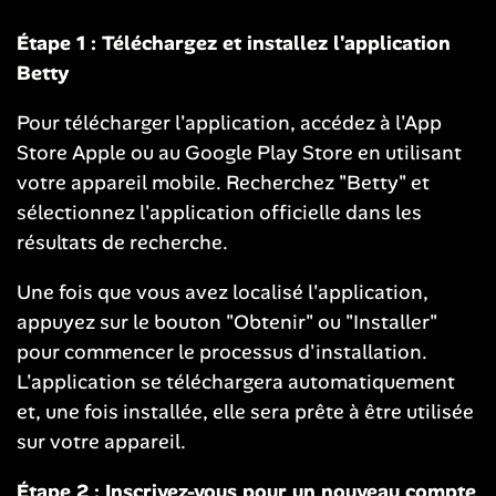
Étape 1 : Téléchargez et installez l'application
Betty
Pour télécharger l'application, accédez à l'App
Store Apple ou au Google Play Store en utilisant
votre appareil mobile. Recherchez "Betty" et
sélectionnez l'application officielle dans les
résultats de recherche.
Une fois que vous avez localisé l'application,
appuyez sur le bouton "Obtenir" ou "Installer"
pour commencer le processus d'installation.
L'application se téléchargera automatiquement
et, une fois installée, elle sera prête à être utilisée
sur votre appareil.
Étape 2 : Inscrivez-vous pour un nouveau compte