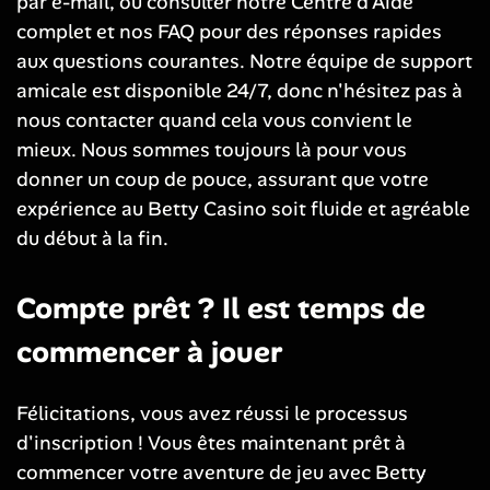
par e-mail, ou consulter notre Centre d'Aide
complet et nos FAQ pour des réponses rapides
aux questions courantes. Notre équipe de support
amicale est disponible 24/7, donc n'hésitez pas à
nous contacter quand cela vous convient le
mieux. Nous sommes toujours là pour vous
donner un coup de pouce, assurant que votre
expérience au Betty Casino soit fluide et agréable
du début à la fin.
Compte prêt ? Il est temps de
commencer à jouer
Félicitations, vous avez réussi le processus
d'inscription ! Vous êtes maintenant prêt à
commencer votre aventure de jeu avec Betty