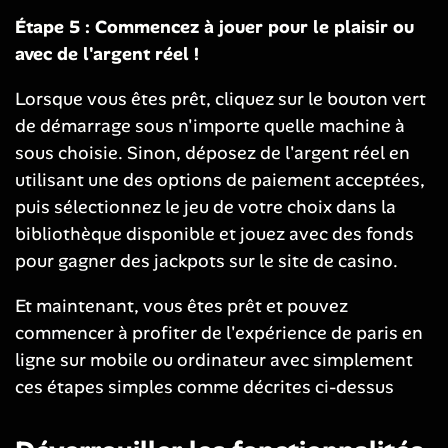
Étape 5 : Commencez à jouer pour le plaisir ou
avec de l'argent réel !
Lorsque vous êtes prêt, cliquez sur le bouton vert
de démarrage sous n'importe quelle machine à
sous choisie. Sinon, déposez de l'argent réel en
utilisant une des options de paiement acceptées,
puis sélectionnez le jeu de votre choix dans la
bibliothèque disponible et jouez avec des fonds
pour gagner des jackpots sur le site de casino.
Et maintenant, vous êtes prêt et pouvez
commencer à profiter de l'expérience de paris en
ligne sur mobile ou ordinateur avec simplement
ces étapes simples comme décrites ci-dessus