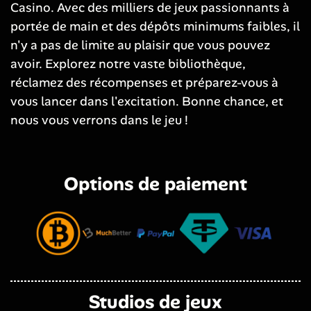
Casino. Avec des milliers de jeux passionnants à
portée de main et des dépôts minimums faibles, il
n'y a pas de limite au plaisir que vous pouvez
avoir. Explorez notre vaste bibliothèque,
réclamez des récompenses et préparez-vous à
vous lancer dans l'excitation. Bonne chance, et
nous vous verrons dans le jeu !
Options de paiement
Studios de jeux