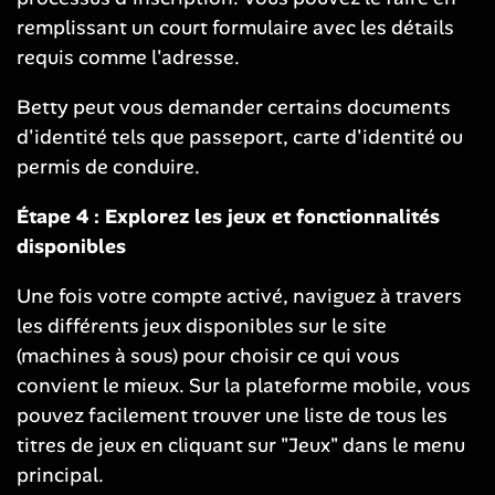
remplissant un court formulaire avec les détails
requis comme l'adresse.
Betty peut vous demander certains documents
d'identité tels que passeport, carte d'identité ou
permis de conduire.
Étape 4 : Explorez les jeux et fonctionnalités
disponibles
Une fois votre compte activé, naviguez à travers
les différents jeux disponibles sur le site
(machines à sous) pour choisir ce qui vous
convient le mieux. Sur la plateforme mobile, vous
pouvez facilement trouver une liste de tous les
titres de jeux en cliquant sur "Jeux" dans le menu
principal.