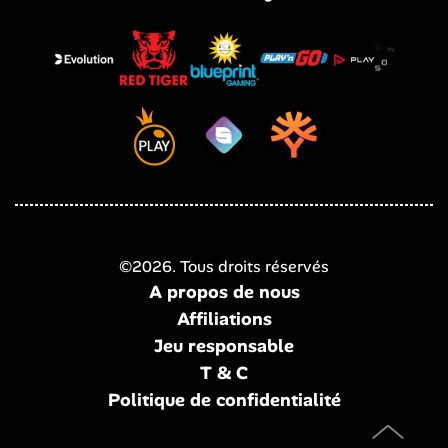
©
2026
. Tous droits réservés
A propos de nous
Affiliations
Jeu responsable
T & C
Politique de confidentialité