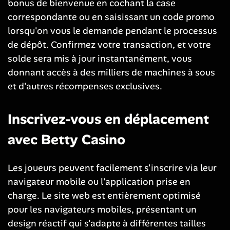
bonus de bienvenue en cochant la case
correspondante ou en saisissant un code promo
lorsqu'on vous le demande pendant le processus
de dépôt. Confirmez votre transaction, et votre
solde sera mis à jour instantanément, vous
donnant accès à des milliers de machines à sous
et d'autres récompenses exclusives.
Inscrivez-vous en déplacement
avec Betty Casino
Les joueurs peuvent facilement s'inscrire via leur
navigateur mobile ou l'application prise en
charge. Le site web est entièrement optimisé
pour les navigateurs mobiles, présentant un
design réactif qui s'adapte à différentes tailles