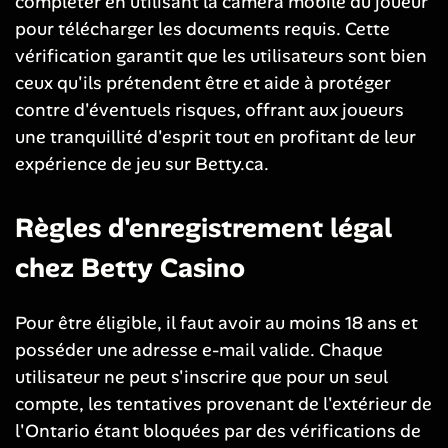
compléter en utilisant la caméra mobile du joueur
pour télécharger les documents requis. Cette
vérification garantit que les utilisateurs sont bien
ceux qu'ils prétendent être et aide à protéger
contre d'éventuels risques, offrant aux joueurs
une tranquillité d'esprit tout en profitant de leur
expérience de jeu sur Betty.ca.
Règles d'enregistrement légal
chez Betty Casino
Pour être éligible, il faut avoir au moins 18 ans et
posséder une adresse e-mail valide. Chaque
utilisateur ne peut s'inscrire que pour un seul
compte, les tentatives provenant de l'extérieur de
l'Ontario étant bloquées par des vérifications de