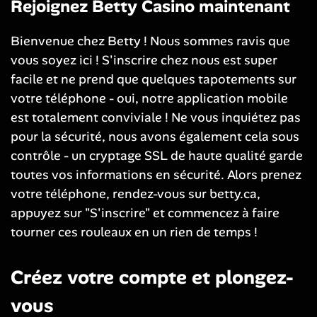
Rejoignez Betty Casino maintenant
Bienvenue chez Betty ! Nous sommes ravis que
vous soyez ici ! S'inscrire chez nous est super
facile et ne prend que quelques tapotements sur
votre téléphone - oui, notre application mobile
est totalement conviviale ! Ne vous inquiétez pas
pour la sécurité, nous avons également cela sous
contrôle - un cryptage SSL de haute qualité garde
toutes vos informations en sécurité. Alors prenez
votre téléphone, rendez-vous sur betty.ca,
appuyez sur "S'inscrire" et commencez à faire
tourner ces rouleaux en un rien de temps !
Créez votre compte et plongez-
vous