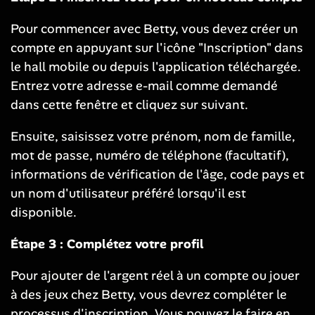
Pour commencer avec Betty, vous devez créer un
compte en appuyant sur l'icône "Inscription" dans
le hall mobile ou depuis l'application téléchargée.
Entrez votre adresse e-mail comme demandé
dans cette fenêtre et cliquez sur suivant.
Ensuite, saisissez votre prénom, nom de famille,
mot de passe, numéro de téléphone (facultatif),
informations de vérification de l'âge, code pays et
un nom d'utilisateur préféré lorsqu'il est
disponible.
Étape 3 : Complétez votre profil
Pour ajouter de l'argent réel à un compte ou jouer
à des jeux chez Betty, vous devrez compléter le
processus d'inscription. Vous pouvez le faire en