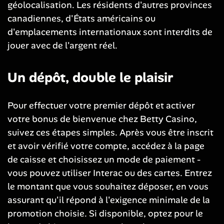
géolocalisation. Les résidents d'autres provinces
canadiennes, d'États américains ou
d'emplacements internationaux sont interdits de
jouer avec de l'argent réel.
Un dépôt, double le plaisir
Pour effectuer votre premier dépôt et activer
votre bonus de bienvenue chez Betty Casino,
suivez ces étapes simples. Après vous être inscrit
et avoir vérifié votre compte, accédez à la page
de caisse et choisissez un mode de paiement -
vous pouvez utiliser Interac ou des cartes. Entrez
le montant que vous souhaitez déposer, en vous
assurant qu'il répond à l'exigence minimale de la
promotion choisie. Si disponible, optez pour le