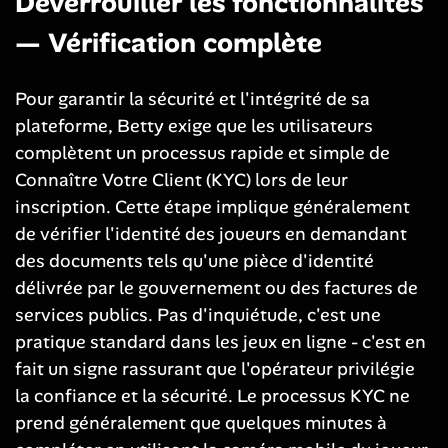
Déverrouiller les fonctionnalités
— Vérification complète
Pour garantir la sécurité et l'intégrité de sa
plateforme, Betty exige que les utilisateurs
complètent un processus rapide et simple de
Connaître Votre Client (KYC) lors de leur
inscription. Cette étape implique généralement
de vérifier l'identité des joueurs en demandant
des documents tels qu'une pièce d'identité
délivrée par le gouvernement ou des factures de
services publics. Pas d'inquiétude, c'est une
pratique standard dans les jeux en ligne - c'est en
fait un signe rassurant que l'opérateur privilégie
la confiance et la sécurité. Le processus KYC ne
prend généralement que quelques minutes à