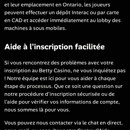
et leur emplacement en Ontario, les joueurs
peuvent effectuer un dépôt Interac ou par carte
en CAD et accéder immédiatement au lobby des
machines à sous mobiles.
Aide à l'inscription facilitée
Si vous rencontrez des problèmes avec votre
inscription au Betty Casino, ne vous inquiétez pas
! Notre équipe est ici pour vous aider à chaque
étape du processus. Que ce soit une question sur
notre procédure d'inscription sécurisée ou de
l'aide pour vérifier vos informations de compte,
nous sommes là pour vous.
Vous pouvez nous contacter via le chat en direct,