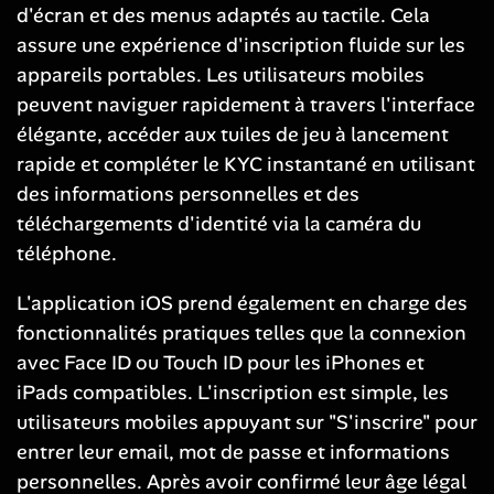
d'écran et des menus adaptés au tactile. Cela
assure une expérience d'inscription fluide sur les
appareils portables. Les utilisateurs mobiles
peuvent naviguer rapidement à travers l'interface
élégante, accéder aux tuiles de jeu à lancement
rapide et compléter le KYC instantané en utilisant
des informations personnelles et des
téléchargements d'identité via la caméra du
téléphone.
L'application iOS prend également en charge des
fonctionnalités pratiques telles que la connexion
avec Face ID ou Touch ID pour les iPhones et
iPads compatibles. L'inscription est simple, les
utilisateurs mobiles appuyant sur "S'inscrire" pour
entrer leur email, mot de passe et informations
personnelles. Après avoir confirmé leur âge légal